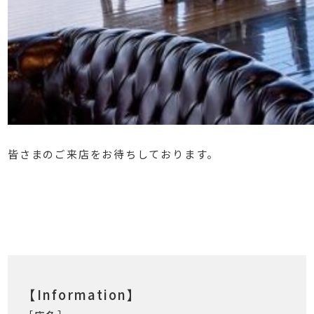
⁡
皆さまのご来店をお待ちしております。
⁡
⁡
【Information】