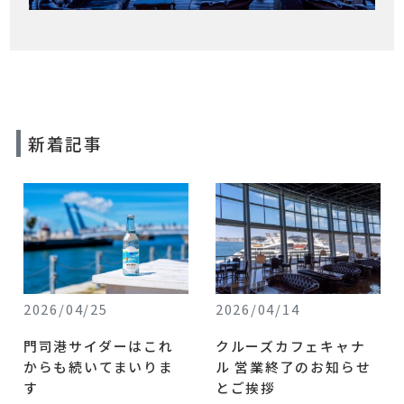
新着記事
2026/04/25
2026/04/14
門司港サイダーはこれ
クルーズカフェキャナ
からも続いてまいりま
ル 営業終了のお知らせ
す
とご挨拶