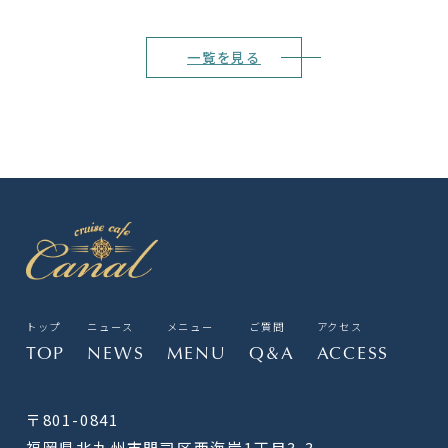
一覧を見る
トップ
ニュース
メニュー
ご質問
アクセス
TOP
NEWS
MENU
Q&A
ACCESS
〒801-0841
福岡県北九州市門司区西海岸1丁目3-3