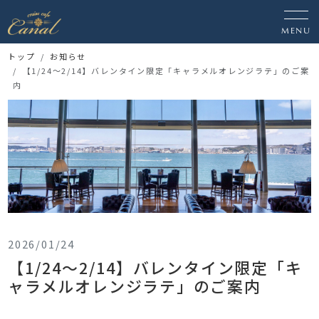
MENU
トップ
お知らせ
【1/24〜2/14】バレンタイン限定「キャラメルオレンジラテ」のご案
内
2026/01/24
【1/24〜2/14】バレンタイン限定「キ
ャラメルオレンジラテ」のご案内