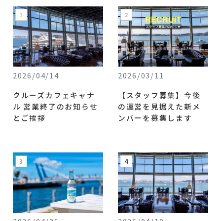
2026/04/14
2026/03/11
クルーズカフェキャナ
【スタッフ募集】今後
ル 営業終了のお知らせ
の運営を見据えた新メ
とご挨拶
ンバーを募集します