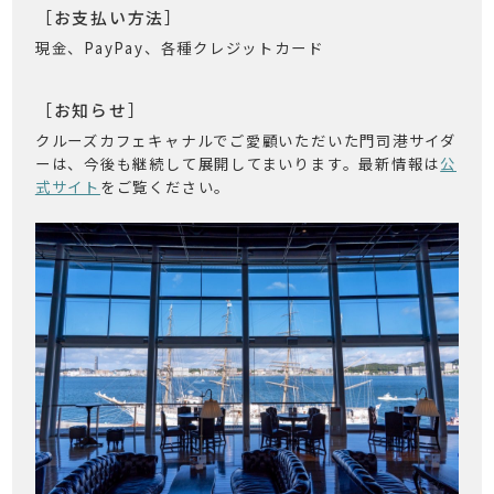
［お支払い方法］
現金、PayPay、各種クレジットカード
［お知らせ］
クルーズカフェキャナルでご愛顧いただいた門司港サイダ
ーは、今後も継続して展開してまいります。最新情報は
公
式サイト
をご覧ください。