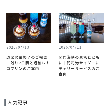
2026/04/13
2026/04/11
通常営業終了のご報告
関門海峡の景色ととも
｜残り2日間と昭和レト
に｜門司港サイダーに
ロプリンのご案内
チェリーサービスのご
案内
人気記事