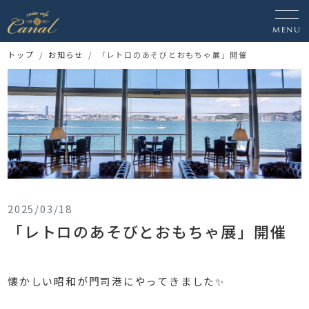
MENU
トップ
お知らせ
「レトロのあそびとおもちゃ展」開催
2025/03/18
「レトロのあそびとおもちゃ展」開催
懐かしい昭和が門司港にやってきました✨