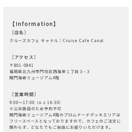
【Information】
［店名］
クルーズカフェ キャナル｜Cruise Cafe Canal
［アクセス］
〒801-0841
福岡県北九州市門司区西海岸１丁目３−３
関門海峡ミュージアム4階
［営業時間］
9:00〜17:00（o.s 16:30）
※公共施設のため予約不可
関門海峡ミュージアム4階のプロムナードデッキエリアは
フリースペースとなっておりますので、カフェのご注文に
関わらず、どなたでもご自由にお座りいただけます。