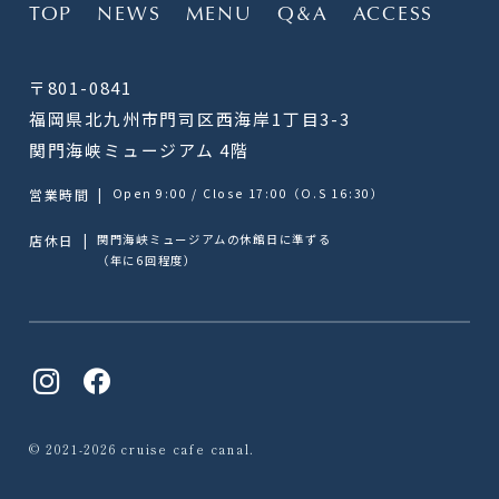
TOP
NEWS
MENU
Q&A
ACCESS
〒801-0841
福岡県北九州市門司区西海岸1丁目3-3
関門海峡ミュージアム 4階
営業時間
|
Open 9:00 / Close 17:00（O.S 16:30）
店休日
|
関門海峡ミュージアムの休館日に準ずる
（年に6回程度）
© 2021-2026 cruise cafe canal.