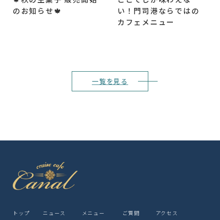
のお知らせ🍁
い！門司港ならではの
カフェメニュー
一覧を見る
トップ
ニュース
メニュー
ご質問
アクセス