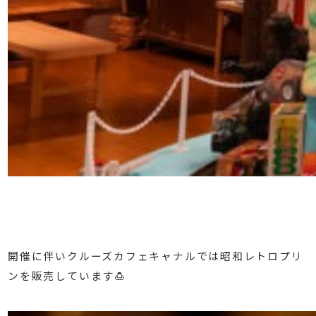
開催に伴いクルーズカフェキャナルでは昭和レトロプリ
ンを販売しています🍮