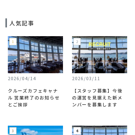
人気記事
2026/04/14
2026/03/11
クルーズカフェキャナ
【スタッフ募集】今後
ル 営業終了のお知らせ
の運営を見据えた新メ
とご挨拶
ンバーを募集します