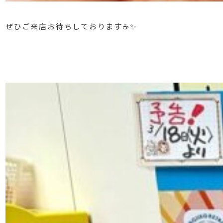
ぜひご来店お待ちしております☕️✨