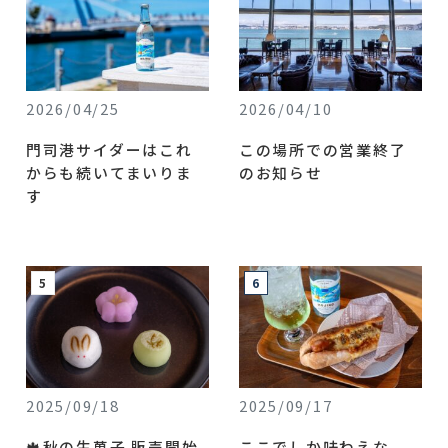
2026/04/25
2026/04/10
門司港サイダーはこれ
この場所での営業終了
からも続いてまいりま
のお知らせ
す
2025/09/18
2025/09/17
🍁秋の生菓子 販売開始
ここでしか味わえな