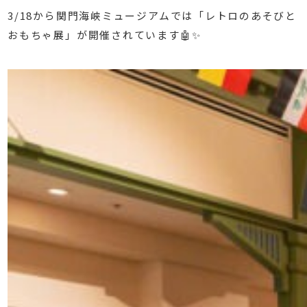
3/18から関門海峡ミュージアムでは「レトロのあそびと
おもちゃ展」が開催されています🤖✨