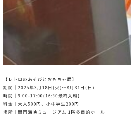
【レトロのあそびとおもちゃ展】
期間｜2025年3月18日(火)〜8月31日(日)
時間｜9:00-17:00(16:30最終入館)
料金｜大人500円、小中学生200円
場所｜関門海峡ミュージアム 1階多目的ホール