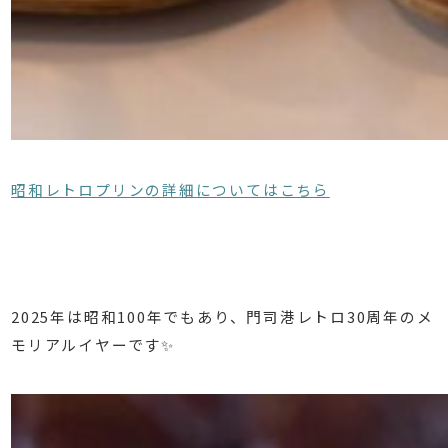
昭和レトロプリンの詳細についてはこちら
2025年は昭和100年でもあり、門司港レトロ30周年のメ
モリアルイヤーです✨