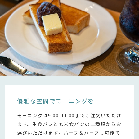
優雅な空間でモーニングを
モーニングは9:00-11:00までご注文いただけ
ます。生食パンと玄米食パンの二種類からお
選びいただけます。ハーフ＆ハーフも可能で