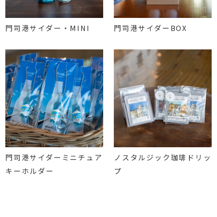
門司港サイダー・MINI
門司港サイダーBOX
門司港サイダーミニチュア
ノスタルジック珈琲ドリッ
キーホルダー
プ