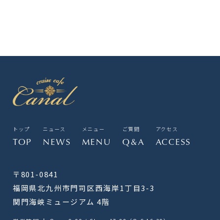
トップ
ニュース
メニュー
ご質問
アクセス
TOP
NEWS
MENU
Q&A
ACCESS
〒801-0841
福岡県北九州市門司区西海岸1丁目3-3
関門海峡ミュージアム 4階