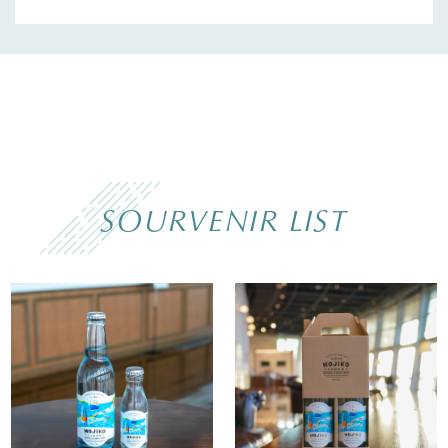
SOURVENIR LIST