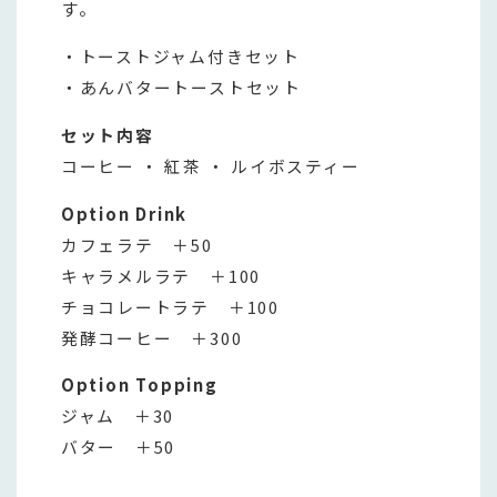
す。
・トーストジャム付きセット
・あんバタートーストセット
セット内容
コーヒー ・ 紅茶 ・ ルイボスティー
Option Drink
カフェラテ ＋50
キャラメルラテ ＋100
チョコレートラテ ＋100
発酵コーヒー ＋300
Option Topping
ジャム ＋30
バター ＋50